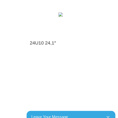
24U10 24,1″