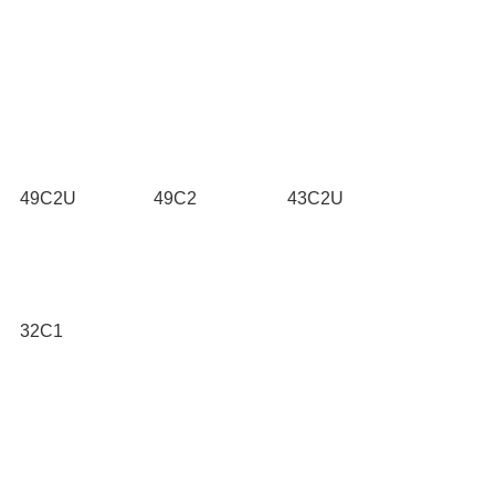
49C2U
49C2
43C2U
32C1