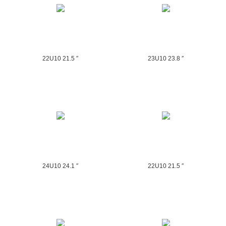
22U10 21.5 ″
23U10 23.8 ″
24U10 24.1 ″
22U10 21.5 ″