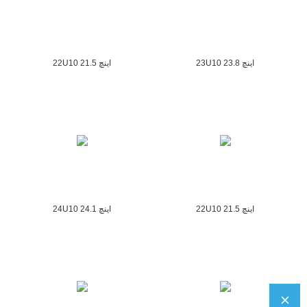
23U10 23.8 اینچ
22U10 21.5 اینچ
22U10 21.5 اینچ
24U10 24.1 اینچ