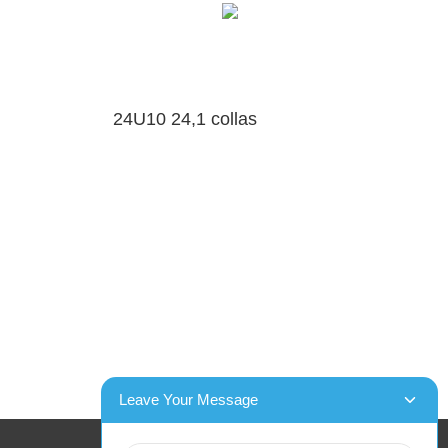
24U10 24,1 collas