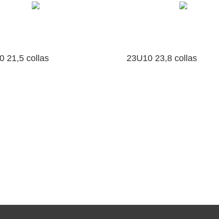
 21,5 collas
23U10 23,8 collas