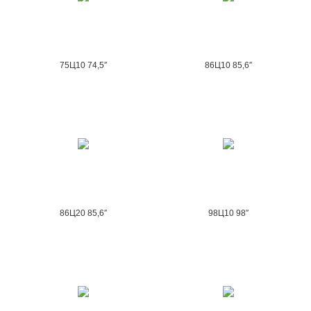
75Ц10 74,5″
86Ц10 85,6″
86Ц20 85,6″
98Ц10 98″