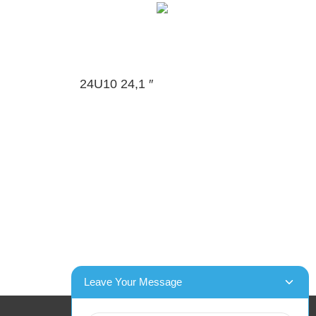
24U10 24,1 ″