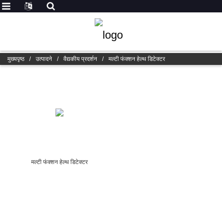
मुख्यपृष्ठ
/
उत्पादने
/
वैद्यकीय प्रदर्शन
/
मल्टी फंक्शन हेल्थ डिटेक्टर
मल्टी फंक्शन हेल्थ डिटेक्टर