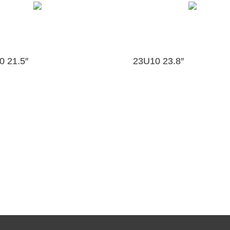
0 21.5″
23U10 23.8″