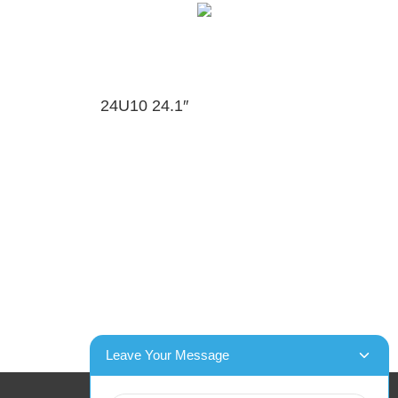
24U10 24.1″