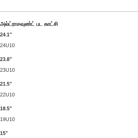
அல்ட்ராசவுண்ட் பட காட்சி
24.1"
24U10
23.8"
23U10
21.5"
22U10
18.5"
19U10
15"