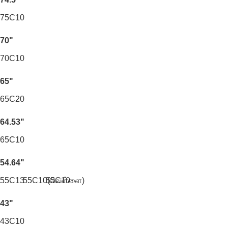
75C10
70"
70C10
65"
65C20
64.53"
65C10
54.64"
55C13
55C10(வெள்ளை)
55C10
43"
43C10