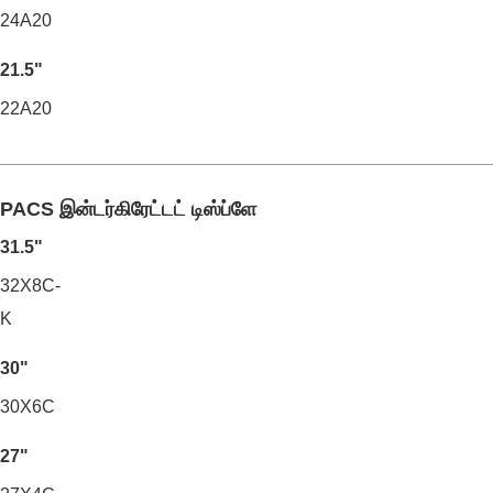
24A20
21.5"
22A20
PACS இன்டர்கிரேட்டட் டிஸ்ப்ளே
31.5"
32X8C-
K
30"
30X6C
27"