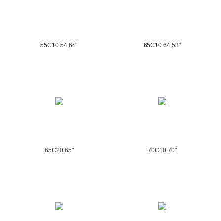
55C10 54,64"
65C10 64,53"
65C20 65"
70C10 70"