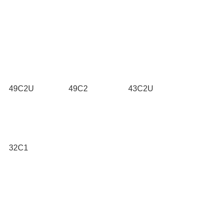
49C2U
49C2
43C2U
32C1