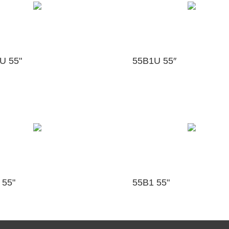
U 55"
55B1U 55″
 55"
55B1 55"