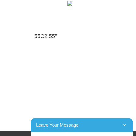
55C2 55"