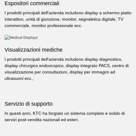
Espositori commerciali
I prodotti principali dell'azienda includono display a schermo piatto
interattivo, unità di giunzione, monitor, segnaletica digitale, TV
commerciale, monitor professionale ecc.
Visualizzazioni mediche
I prodotti principali dell'azienda includono display diagnostico,
display chirurgico endoscopico, display integrato PACS, centro di
visualizzazione per consultazioni, display per immagini ad
ultrasuoni ecc.,
Servizio di supporto
In questi anni, KTC ha forgiato un sistema completo e solido di
servizi post-vendita nazionali ed esteri.