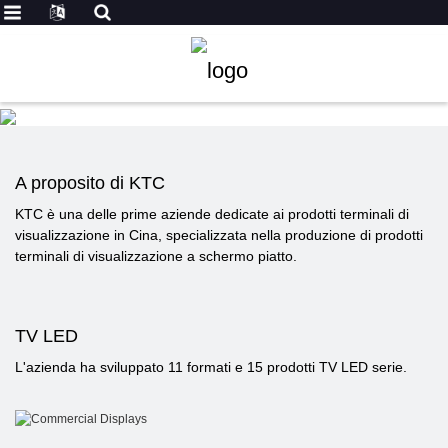
A proposito di KTC
KTC è una delle prime aziende dedicate ai prodotti terminali di
visualizzazione in Cina, specializzata nella produzione di prodotti
terminali di visualizzazione a schermo piatto.
TV LED
L'azienda ha sviluppato 11 formati e 15 prodotti TV LED serie.