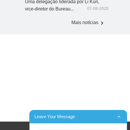
Uma delegação liderada por Li Kun,
07-08-2020
vice-diretor do Bureau...
Mais notícias