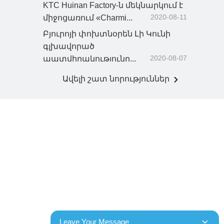
KTC Huinan Factory-ն մեկնարկում է
2020-08-11
միջոցառում «Charmi...
Բյուրոյի փոխտնօրեն Լի Կունի
գլխավորած
2020-08-07
պատվիրակությունը...
Ավելի շատ նորություններ